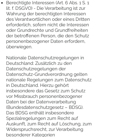
Berechtigte Interessen (Art. 6 Abs. 1 S. 1
lit. f. DSGVO) - Die Verarbeitung ist zur
Wahrung der berechtigten Interessen
des Verantwortlichen oder eines Dritten
erforderlich, sofern nicht die Interessen
oder Grundrechte und Grundfreiheiten
der betroffenen Person, die den Schutz
personenbezogener Daten erfordern,
überwiegen.
Nationale Datenschutzregelungen in
Deutschland: Zusätzlich zu den
Datenschutzregelungen der
Datenschutz-Grundverordnung gelten
nationale Regelungen zum Datenschutz
in Deutschland. Hierzu gehört
insbesondere das Gesetz zum Schutz
vor Missbrauch personenbezogener
Daten bei der Datenverarbeitung
(Bundesdatenschutzgesetz – BDSG).
Das BDSG enthält insbesondere
Spezialregelungen zum Recht auf
Auskunft, zum Recht auf Löschung, zum
Widerspruchsrecht, zur Verarbeitung
besonderer Kategorien