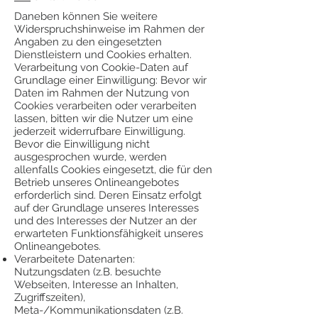
Daneben können Sie weitere
Widerspruchshinweise im Rahmen der
Angaben zu den eingesetzten
Dienstleistern und Cookies erhalten.
Verarbeitung von Cookie-Daten auf
Grundlage einer Einwilligung: Bevor wir
Daten im Rahmen der Nutzung von
Cookies verarbeiten oder verarbeiten
lassen, bitten wir die Nutzer um eine
jederzeit widerrufbare Einwilligung.
Bevor die Einwilligung nicht
ausgesprochen wurde, werden
allenfalls Cookies eingesetzt, die für den
Betrieb unseres Onlineangebotes
erforderlich sind. Deren Einsatz erfolgt
auf der Grundlage unseres Interesses
und des Interesses der Nutzer an der
erwarteten Funktionsfähigkeit unseres
Onlineangebotes.
Verarbeitete Datenarten:
Nutzungsdaten (z.B. besuchte
Webseiten, Interesse an Inhalten,
Zugriffszeiten),
Meta-/Kommunikationsdaten (z.B.