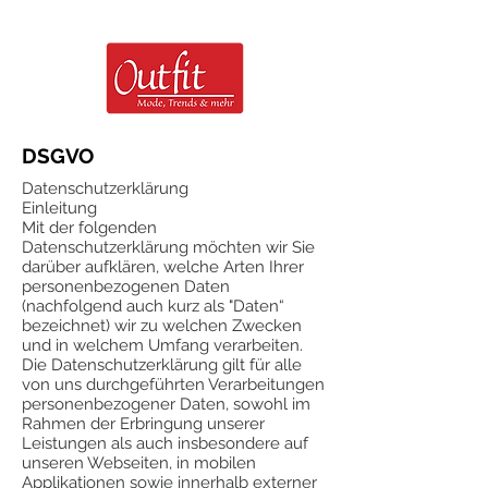
DSGVO
Datenschutzerklärung
Einleitung
Mit der folgenden
Datenschutzerklärung möchten wir Sie
darüber aufklären, welche Arten Ihrer
personenbezogenen Daten
(nachfolgend auch kurz als "Daten“
bezeichnet) wir zu welchen Zwecken
und in welchem Umfang verarbeiten.
Die Datenschutzerklärung gilt für alle
von uns durchgeführten Verarbeitungen
personenbezogener Daten, sowohl im
Rahmen der Erbringung unserer
Leistungen als auch insbesondere auf
unseren Webseiten, in mobilen
Applikationen sowie innerhalb externer