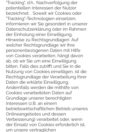
"Tracking", d.h., Nachverfolgung der
potentiellen Interessen der Nutzer
bezeichnet. . Soweit wir Cookies oder
"Tracking"-Technologien einsetzen,
informieren wir Sie gesondert in unserer
Datenschutzerklärung oder im Rahmen
der Einholung einer Einwilligung.
Hinweise zu Rechtsgrundlagen: Auf
welcher Rechtsgrundlage wir Ihre
personenbezogenen Daten mit Hilfe
von Cookies verarbeiten, hängt davon
ab, ob wir Sie um eine Einwilligung
bitten. Falls dies zutrifft und Sie in die
Nutzung von Cookies einwilligen, ist die
Rechtsgrundlage der Verarbeitung Ihrer
Daten die erklärte Einwilligung.
Andernfalls werden die mithilfe von
Cookies verarbeiteten Daten auf
Grundlage unserer berechtigten
Interessen (z.B. an einem
betriebswirtschaftlichen Betrieb unseres
Onlineangebotes und dessen
Verbesserung) verarbeitet oder, wenn
der Einsatz von Cookies erforderlich ist,
um unsere vertraglichen