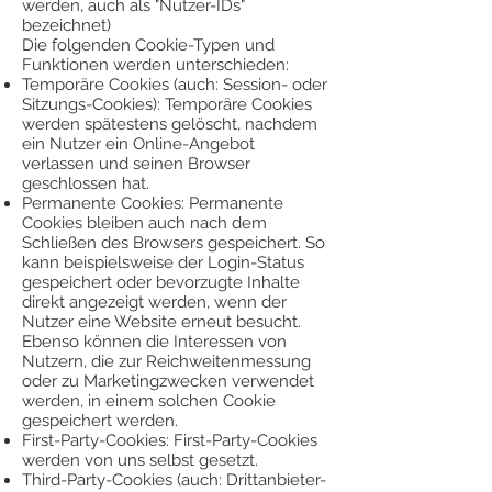
werden, auch als "Nutzer-IDs"
bezeichnet)
Die folgenden Cookie-Typen und
Funktionen werden unterschieden:
Temporäre Cookies (auch: Session- oder
Sitzungs-Cookies): Temporäre Cookies
werden spätestens gelöscht, nachdem
ein Nutzer ein Online-Angebot
verlassen und seinen Browser
geschlossen hat.
Permanente Cookies: Permanente
Cookies bleiben auch nach dem
Schließen des Browsers gespeichert. So
kann beispielsweise der Login-Status
gespeichert oder bevorzugte Inhalte
direkt angezeigt werden, wenn der
Nutzer eine Website erneut besucht.
Ebenso können die Interessen von
Nutzern, die zur Reichweitenmessung
oder zu Marketingzwecken verwendet
werden, in einem solchen Cookie
gespeichert werden.
First-Party-Cookies: First-Party-Cookies
werden von uns selbst gesetzt.
Third-Party-Cookies (auch: Drittanbieter-