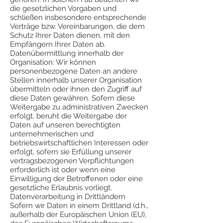
die gesetzlichen Vorgaben und
schließen insbesondere entsprechende
Verträge bzw. Vereinbarungen, die dem
Schutz Ihrer Daten dienen, mit den
Empfängern Ihrer Daten ab.
Datenübermittlung innerhalb der
Organisation: Wir können
personenbezogene Daten an andere
Stellen innerhalb unserer Organisation
übermitteln oder ihnen den Zugriff auf
diese Daten gewähren. Sofern diese
Weitergabe zu administrativen Zwecken
erfolgt, beruht die Weitergabe der
Daten auf unseren berechtigten
unternehmerischen und
betriebswirtschaftlichen Interessen oder
erfolgt, sofern sie Erfüllung unserer
vertragsbezogenen Verpflichtungen
erforderlich ist oder wenn eine
Einwilligung der Betroffenen oder eine
gesetzliche Erlaubnis vorliegt.
Datenverarbeitung in Drittländern
Sofern wir Daten in einem Drittland (d.h.,
außerhalb der Europäischen Union (EU),