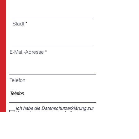
Stadt
E-Mail-Adresse
Telefon
Ich habe die Datenschutzerklärung zur
Kenntnis genommen und stimme dieser
zu.
Registrieren