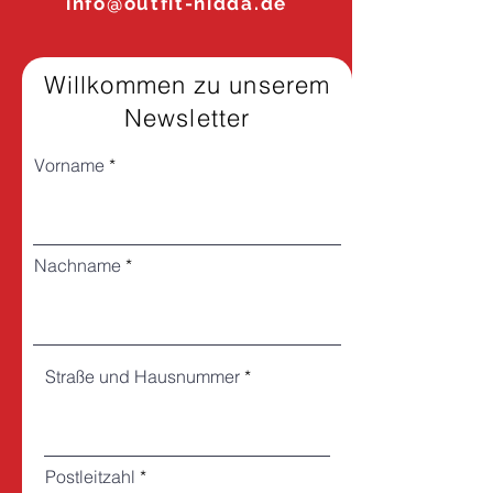
info@outfit-nidda.de
Willkommen zu unserem
Newsletter
Vorname
Nachname
Straße und Hausnummer
Postleitzahl