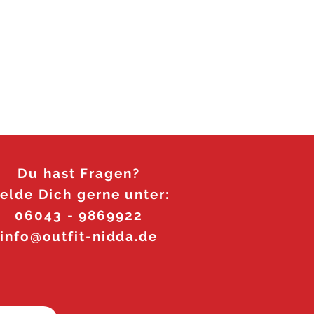
Du hast Fragen?
elde Dich gerne unter:
06043 - 9869922
info@outfit-nidda.de