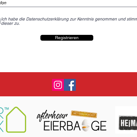
Ich habe die Datenschutzerklärung zur Kenntnis genommen und stim
dieser zu.
Registrieren