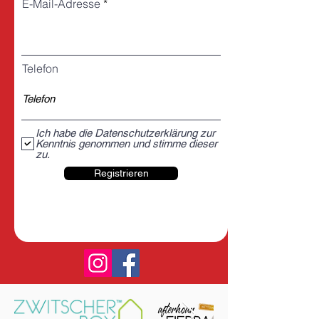
E-Mail-Adresse
Telefon
Ich habe die Datenschutzerklärung zur
Kenntnis genommen und stimme dieser
zu.
Registrieren