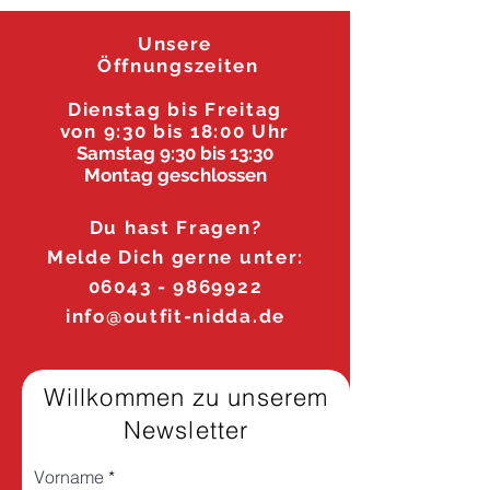
Unsere
Öffnungszeiten
Dienstag
bis F
reitag
von 9:30 bis 18:00 Uhr
Samstag 9:30 bis 13:30
Montag geschlossen
Du hast Fragen?
Melde Dich gerne unter:
06043 - 9869922
info@outfit-nidda.de
Willkommen zu unserem
Newsletter
Vorname