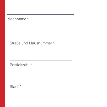
Nachname
Straße und Hausnummer
Postleitzahl
Stadt