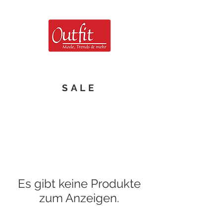
SALE
Es gibt keine Produkte
zum Anzeigen.