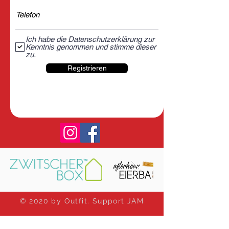
Ich habe die Datenschutzerklärung zur
Kenntnis genommen und stimme dieser
zu.
Registrieren
© 2020 by Outfit. Support JAM