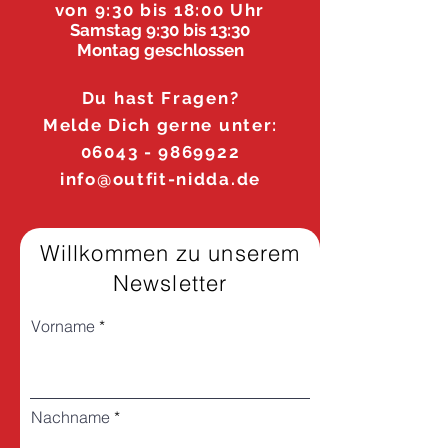
von 9:30 bis 18:00 Uhr
Samstag 9:30 bis 13:30
Montag geschlossen
Du hast Fragen?
Melde Dich gerne unter:
06043 - 9869922
info@outfit-nidda.de
Willkommen zu unserem
Newsletter
Vorname
Nachname