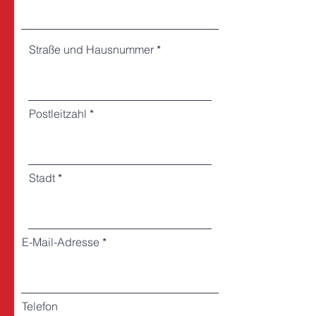
Straße und Hausnummer
Postleitzahl
Stadt
E-Mail-Adresse
Telefon