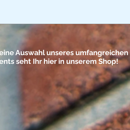
leine Auswahl unseres umfangreichen
ents seht Ihr hier in unserem Shop!