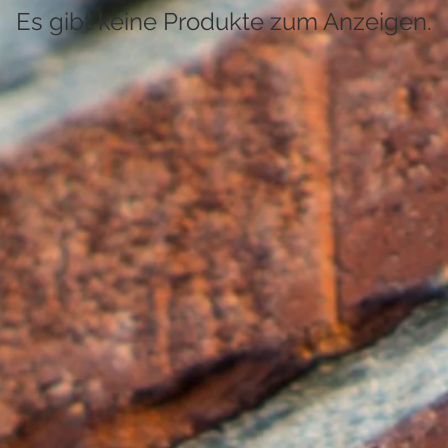
Es gibt keine Produkte zum Anzeigen.